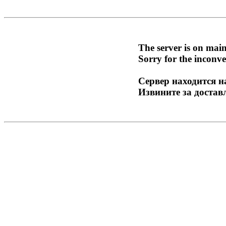
The server is on mai
Sorry for the inconve
Сервер находится н
Извините за достав