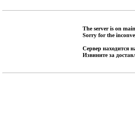
The server is on mai
Sorry for the inconve
Сервер находится н
Извините за достав