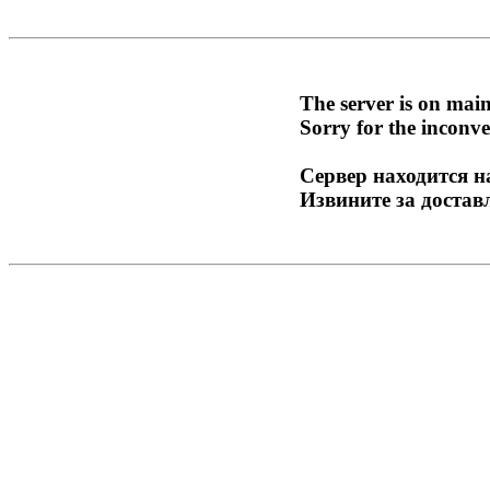
The server is on mai
Sorry for the inconve
Сервер находится н
Извините за достав