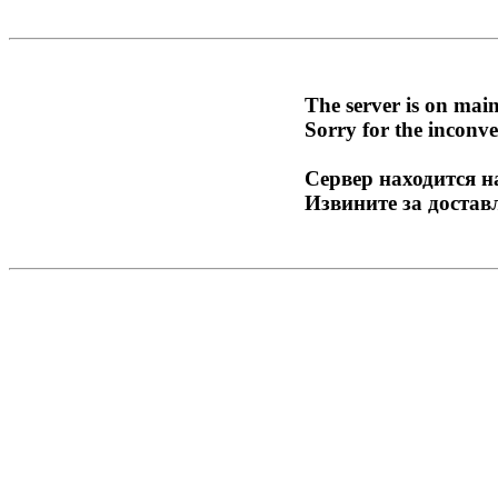
The server is on mai
Sorry for the inconve
Сервер находится н
Извините за достав