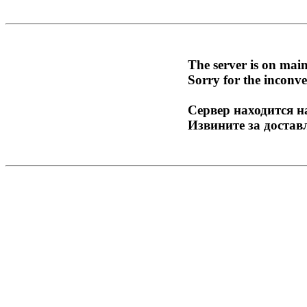
The server is on mai
Sorry for the inconve
Сервер находится н
Извините за достав