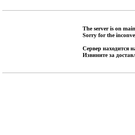
The server is on mai
Sorry for the inconve
Сервер находится н
Извините за достав