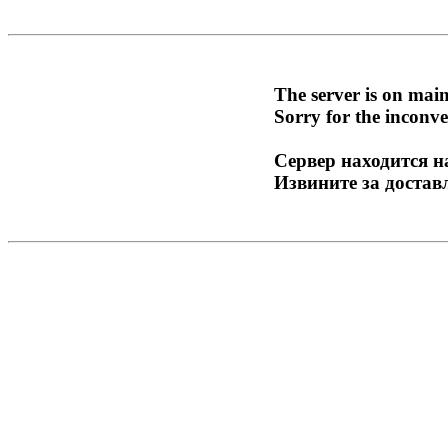
The server is on mai
Sorry for the inconve
Сервер находится н
Извините за достав