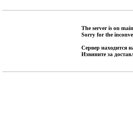
The server is on mai
Sorry for the inconve
Сервер находится н
Извините за достав