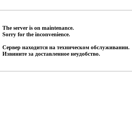
The server is on maintenance.
Sorry for the inconvenience.
Сервер находится на техническом обслуживании.
Извините за доставленное неудобство.