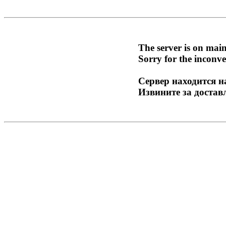
The server is on mai
Sorry for the inconve
Сервер находится н
Извините за достав