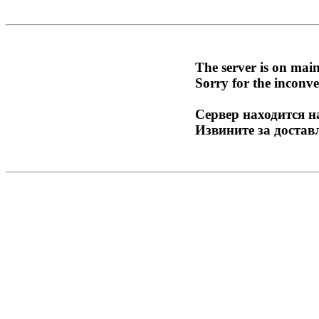
The server is on mai
Sorry for the inconve
Сервер находится н
Извините за достав