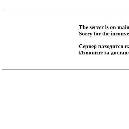
The server is on mai
Sorry for the inconve
Сервер находится н
Извините за достав