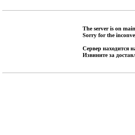
The server is on mai
Sorry for the inconve
Сервер находится н
Извините за достав