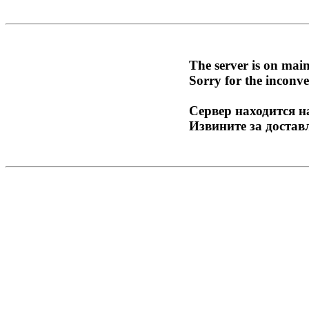
The server is on mai
Sorry for the inconve
Сервер находится н
Извините за достав