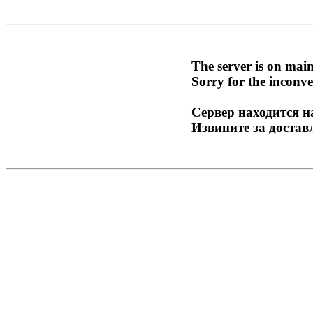
The server is on mai
Sorry for the inconve
Сервер находится н
Извините за достав