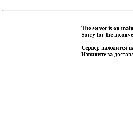
The server is on mai
Sorry for the inconve
Сервер находится н
Извините за достав