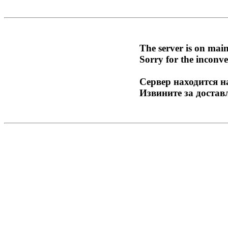
The server is on mai
Sorry for the inconve
Сервер находится н
Извините за достав