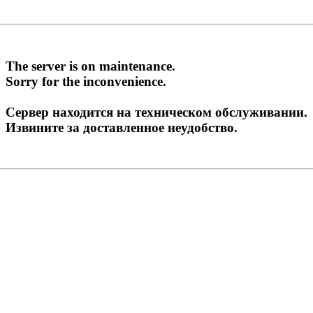
The server is on maintenance.
Sorry for the inconvenience.
Сервер находится на техническом обслуживании.
Извините за доставленное неудобство.