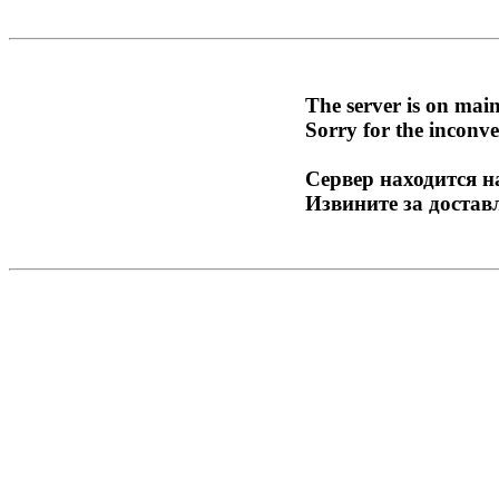
The server is on mai
Sorry for the inconve
Сервер находится н
Извините за достав