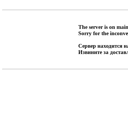
The server is on mai
Sorry for the inconve
Сервер находится н
Извините за достав