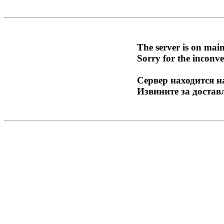
The server is on mai
Sorry for the inconve
Сервер находится н
Извините за достав