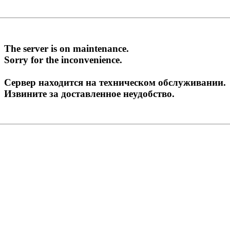
The server is on maintenance.
Sorry for the inconvenience.
Сервер находится на техническом обслуживании.
Извините за доставленное неудобство.