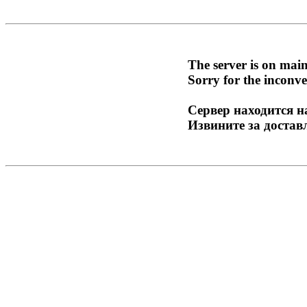
The server is on mai
Sorry for the inconve
Сервер находится н
Извините за достав