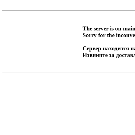
The server is on mai
Sorry for the inconve
Сервер находится н
Извините за достав