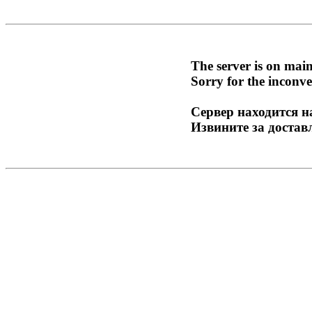
The server is on mai
Sorry for the inconve
Сервер находится н
Извините за достав