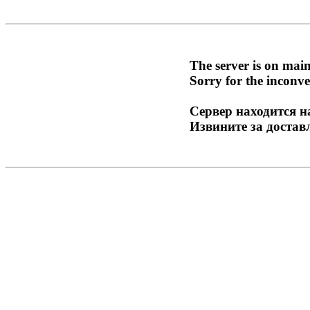
The server is on mai
Sorry for the inconve
Сервер находится н
Извините за достав