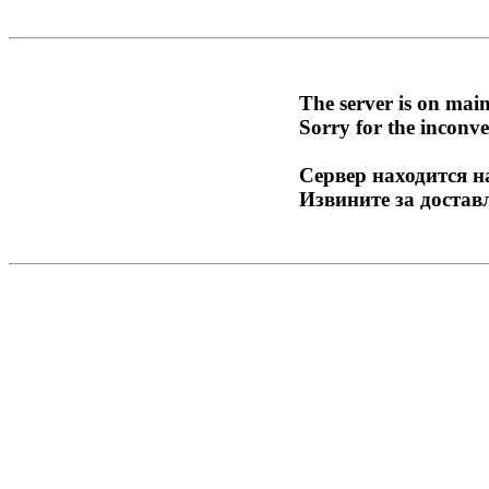
The server is on mai
Sorry for the inconve
Сервер находится н
Извините за достав