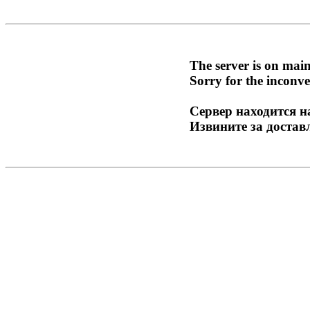
The server is on mai
Sorry for the inconve
Сервер находится н
Извините за достав