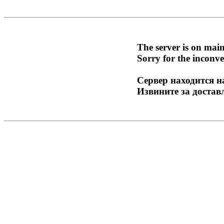
The server is on mai
Sorry for the inconve
Сервер находится н
Извините за достав