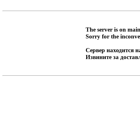
The server is on mai
Sorry for the inconve
Сервер находится н
Извините за достав