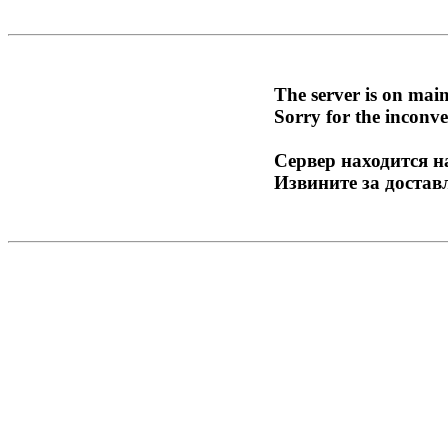
The server is on mai
Sorry for the inconve
Сервер находится н
Извините за достав