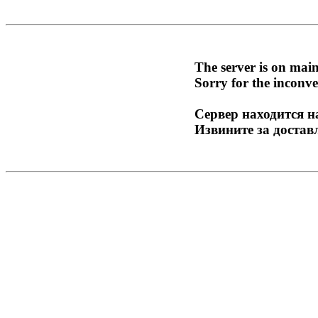
The server is on mai
Sorry for the inconve
Сервер находится н
Извините за достав