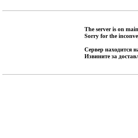
The server is on mai
Sorry for the inconve
Сервер находится н
Извините за достав