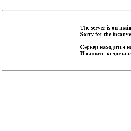
The server is on mai
Sorry for the inconve
Сервер находится н
Извините за достав