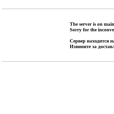
The server is on mai
Sorry for the inconve
Сервер находится н
Извините за достав